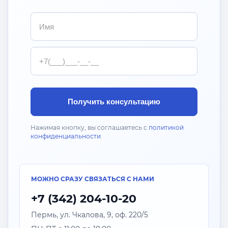
Имя
Телефон
Получить консультацию
Нажимая кнопку, вы соглашаетесь с
политикой
конфиденциальности
.
МОЖНО СРАЗУ СВЯЗАТЬСЯ С НАМИ
+7 (342) 204-10-20
Пермь, ул. Чкалова, 9, оф. 220/5