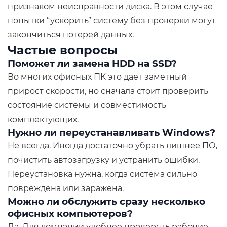
признаком неисправности диска. В этом случае
попытки “ускорить” систему без проверки могут
закончиться потерей данных.
Частые вопросы
Поможет ли замена HDD на SSD?
Во многих офисных ПК это дает заметный
прирост скорости, но сначала стоит проверить
состояние системы и совместимость
комплектующих.
Нужно ли переустанавливать Windows?
Не всегда. Иногда достаточно убрать лишнее ПО,
почистить автозагрузку и устранить ошибки.
Переустановка нужна, когда система сильно
повреждена или заражена.
Можно ли обслужить сразу несколько
офисных компьютеров?
Да. Для компании удобнее проверять рабочие