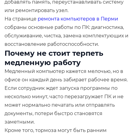
добавлять память, переустанавливать систему
или ремонтировать узел.
На странице
ремонта компьютеров в Перми
собраны основные работы по ПК: диагностика,
обслуживание, чистка, замена комплектующих и
восстановление работоспособности.
Почему не стоит терпеть
медленную работу
Медленный компьютер кажется мелочью, но в
офисе он каждый день забирает рабочее время.
Если сотрудник ждет запуска программы по
несколько минут, часто перезагружает ПК и не
может нормально печатать или отправлять
документы, потери быстро становятся
заметными.
Кроме того, тормоза могут быть ранним