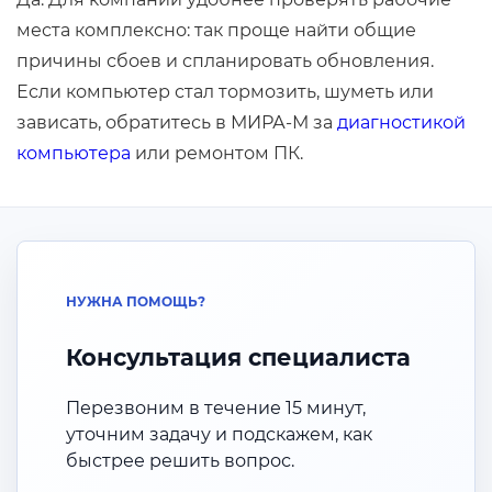
места комплексно: так проще найти общие
причины сбоев и спланировать обновления.
Если компьютер стал тормозить, шуметь или
зависать, обратитесь в МИРА-М за
диагностикой
компьютера
или ремонтом ПК.
НУЖНА ПОМОЩЬ?
Консультация специалиста
Перезвоним в течение 15 минут,
уточним задачу и подскажем, как
быстрее решить вопрос.