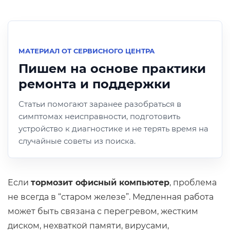
МАТЕРИАЛ ОТ СЕРВИСНОГО ЦЕНТРА
Пишем на основе практики
ремонта и поддержки
Статьи помогают заранее разобраться в
симптомах неисправности, подготовить
устройство к диагностике и не терять время на
случайные советы из поиска.
Если
тормозит офисный компьютер
, проблема
не всегда в “старом железе”. Медленная работа
может быть связана с перегревом, жестким
диском, нехваткой памяти, вирусами,