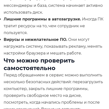
мессенджеры и база, система начинает активно
использовать диск.
Лишние программы в автозагрузке.
Иногда ПК
тратит ресурсы на то, чем сотрудник не
пользуется.
Вирусы и нежелательное ПО.
Они могут
нагружать систему, показывать рекламу, менять
настройки браузера и мешать работе.
Что можно проверить
самостоятельно
Перед обращением в сервис можно выполнить
несколько безопасных действий: перезагрузить
компьютер, закрыть лишние программы,
проверить свободное место на диске,
посмотреть, когда начались проблемы и после