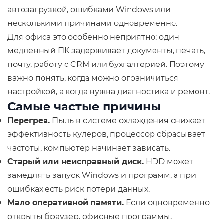
автозагрузкой, ошибками Windows или
несколькими причинами одновременно.
Для офиса это особенно неприятно: один
медленный ПК задерживает документы, печать,
почту, работу с CRM или бухгалтерией. Поэтому
важно понять, когда можно ограничиться
настройкой, а когда нужна диагностика и ремонт.
Самые частые причины
Перегрев.
Пыль в системе охлаждения снижает
эффективность кулеров, процессор сбрасывает
частоты, компьютер начинает зависать.
Старый или неисправный диск.
HDD может
замедлять запуск Windows и программ, а при
ошибках есть риск потери данных.
Мало оперативной памяти.
Если одновременно
открыты браузер, офисные программы,