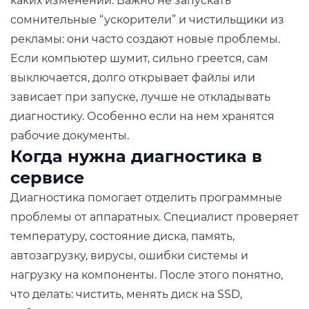
каких изменений. Важно не запускать
сомнительные “ускорители” и чистильщики из
рекламы: они часто создают новые проблемы.
Если компьютер шумит, сильно греется, сам
выключается, долго открывает файлы или
зависает при запуске, лучше не откладывать
диагностику. Особенно если на нем хранятся
рабочие документы.
Когда нужна диагностика в
сервисе
Диагностика помогает отделить программные
проблемы от аппаратных. Специалист проверяет
температуру, состояние диска, память,
автозагрузку, вирусы, ошибки системы и
нагрузку на компоненты. После этого понятно,
что делать: чистить, менять диск на SSD,