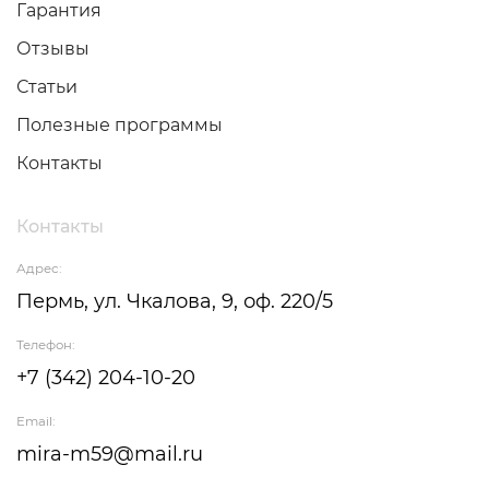
Гарантия
Отзывы
Статьи
Полезные программы
Контакты
Контакты
Адрес:
Пермь, ул. Чкалова, 9, оф. 220/5
Телефон:
+7 (342) 204-10-20
Email:
mira-m59@mail.ru