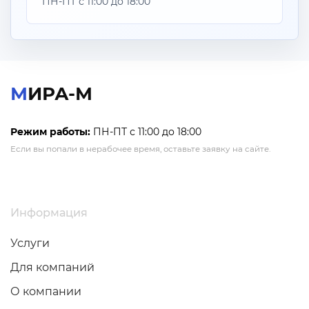
ПН-ПТ с 11:00 до 18:00
МИРА-М
Режим работы:
ПН-ПТ с 11:00 до 18:00
Если вы попали в нерабочее время, оставьте заявку на сайте.
Информация
Услуги
Для компаний
О компании