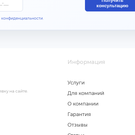
Получить
консультацию
 конфиденциальности
.
Информация
Услуги
вку на сайте.
Для компаний
О компании
Гарантия
Отзывы