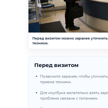
Перед визитом можно заранее уточнить
техники.
Перед визитом
Позвоните заранее, чтобы уточнит
приема техники.
Для ноутбука желательно взять зар
проблема связана с питанием.