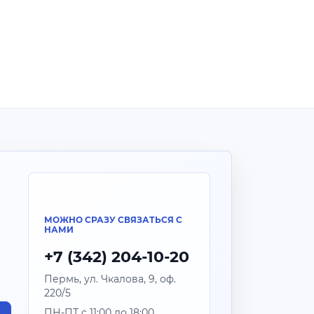
МОЖНО СРАЗУ СВЯЗАТЬСЯ С
НАМИ
+7 (342) 204-10-20
Пермь, ул. Чкалова, 9, оф.
220/5
ПН-ПТ с 11:00 до 18:00