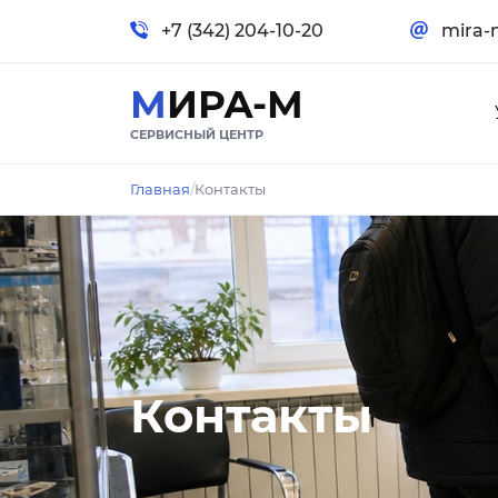
+7 (342) 204-10-20
mira-
МИРА-М
СЕРВИСНЫЙ ЦЕНТР
Главная
/
Контакты
Контакты