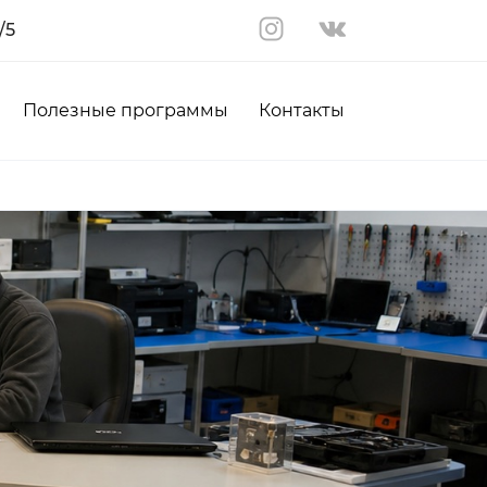
/5
Полезные программы
Контакты