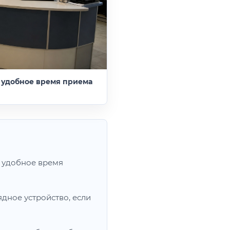
 удобное время приема
ь удобное время
ядное устройство, если