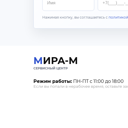
Нажимая кнопку, вы соглашаетесь с
политикой
МИРА-М
СЕРВИСНЫЙ ЦЕНТР
Режим работы:
ПН-ПТ с 11:00 до 18:00
Если вы попали в нерабочее время, оставьте зая