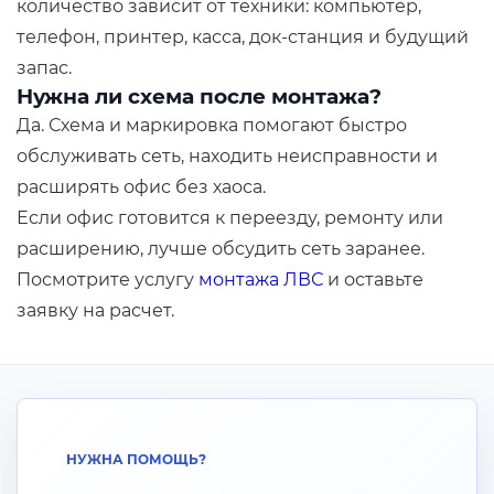
количество зависит от техники: компьютер,
телефон, принтер, касса, док-станция и будущий
запас.
Нужна ли схема после монтажа?
Да. Схема и маркировка помогают быстро
обслуживать сеть, находить неисправности и
расширять офис без хаоса.
Если офис готовится к переезду, ремонту или
расширению, лучше обсудить сеть заранее.
Посмотрите услугу
монтажа ЛВС
и оставьте
заявку на расчет.
НУЖНА ПОМОЩЬ?