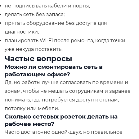
не подписывать кабели и порты;
делать сеть без запаса;
прятать оборудование без доступа для
диагностики;
планировать Wi-Fi после ремонта, когда точки
уже некуда поставить.
Частые вопросы
Можно ли смонтировать сеть в
работающем офисе?
Да, но работы лучше согласовать по времени и
зонам, чтобы не мешать сотрудникам и заранее
понимать, где потребуется доступ к стенам,
потолку или мебели.
Сколько сетевых розеток делать на
рабочее место?
Часто достаточно одной-двух, но правильное