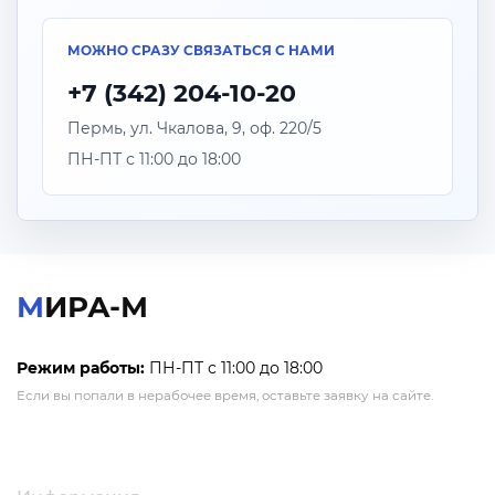
МОЖНО СРАЗУ СВЯЗАТЬСЯ С НАМИ
+7 (342) 204-10-20
Пермь, ул. Чкалова, 9, оф. 220/5
ПН-ПТ с 11:00 до 18:00
МИРА-М
Режим работы:
ПН-ПТ с 11:00 до 18:00
Если вы попали в нерабочее время, оставьте заявку на сайте.