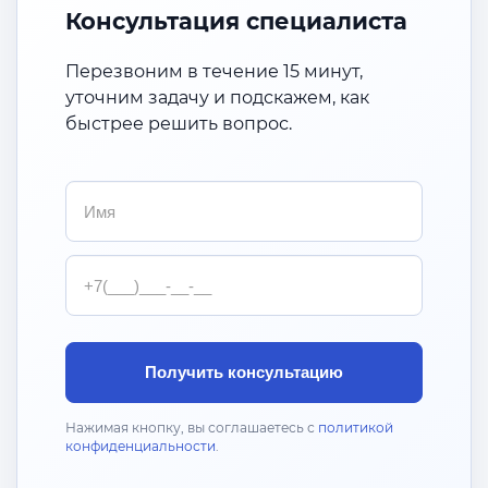
Консультация специалиста
Перезвоним в течение 15 минут,
уточним задачу и подскажем, как
быстрее решить вопрос.
Имя
Телефон
Получить консультацию
Нажимая кнопку, вы соглашаетесь с
политикой
конфиденциальности
.