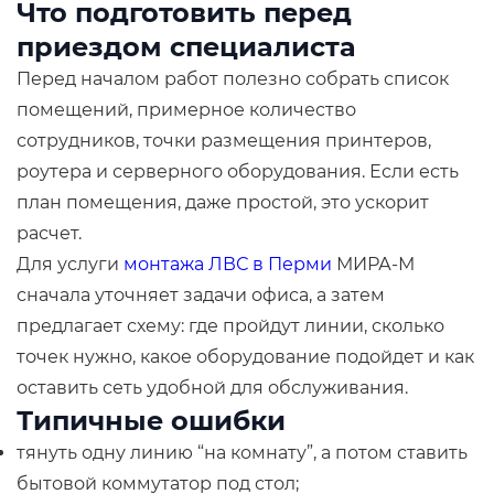
Что подготовить перед
приездом специалиста
Перед началом работ полезно собрать список
помещений, примерное количество
сотрудников, точки размещения принтеров,
роутера и серверного оборудования. Если есть
план помещения, даже простой, это ускорит
расчет.
Для услуги
монтажа ЛВС в Перми
МИРА-М
сначала уточняет задачи офиса, а затем
предлагает схему: где пройдут линии, сколько
точек нужно, какое оборудование подойдет и как
оставить сеть удобной для обслуживания.
Типичные ошибки
тянуть одну линию “на комнату”, а потом ставить
бытовой коммутатор под стол;