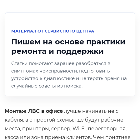
МАТЕРИАЛ ОТ СЕРВИСНОГО ЦЕНТРА
Пишем на основе практики
ремонта и поддержки
Статьи помогают заранее разобраться в
симптомах неисправности, подготовить
устройство к диагностике и не терять время на
случайные советы из поиска.
Монтаж ЛВС в офисе
лучше начинать не с
кабеля, а с простой схемы: где будут рабочие
места, принтеры, сервер, Wi-Fi, переговорная,
касса или зона приема клиентов. Чем понятнее