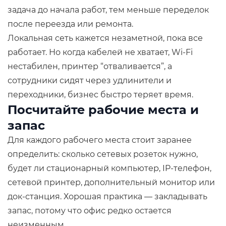
задача до начала работ, тем меньше переделок
после переезда или ремонта.
Локальная сеть кажется незаметной, пока все
работает. Но когда кабелей не хватает, Wi-Fi
нестабилен, принтер “отваливается”, а
сотрудники сидят через удлинители и
переходники, бизнес быстро теряет время.
Посчитайте рабочие места и
запас
Для каждого рабочего места стоит заранее
определить: сколько сетевых розеток нужно,
будет ли стационарный компьютер, IP-телефон,
сетевой принтер, дополнительный монитор или
док-станция. Хорошая практика — закладывать
запас, потому что офис редко остается
неизменным.