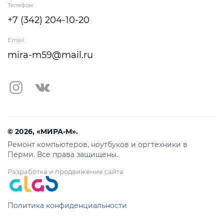
Телефон:
+7 (342) 204-10-20
Email:
mira-m59@mail.ru
© 2026, «МИРА-М».
Ремонт компьютеров, ноутбуков и оргтехники в
Перми. Все права защищены.
Разработка и продвижение сайта
Политика конфиденциальности