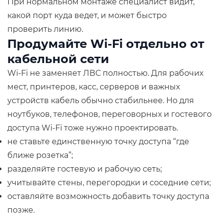
При нормальном монтаже специалист видит,
какой порт куда ведет, и может быстро
проверить линию.
Продумайте Wi-Fi отдельно от
кабельной сети
Wi-Fi не заменяет ЛВС полностью. Для рабочих
мест, принтеров, касс, серверов и важных
устройств кабель обычно стабильнее. Но для
ноутбуков, телефонов, переговорных и гостевого
доступа Wi-Fi тоже нужно проектировать.
не ставьте единственную точку доступа “где
ближе розетка”;
разделяйте гостевую и рабочую сеть;
учитывайте стены, перегородки и соседние сети;
оставляйте возможность добавить точку доступа
позже.