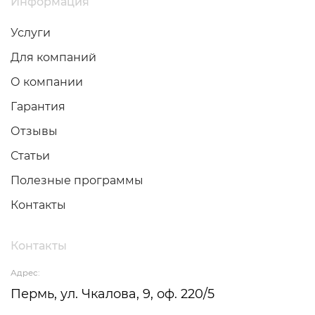
Информация
Услуги
Для компаний
О компании
Гарантия
Отзывы
Статьи
Полезные программы
Контакты
Контакты
Адрес:
Пермь, ул. Чкалова, 9, оф. 220/5