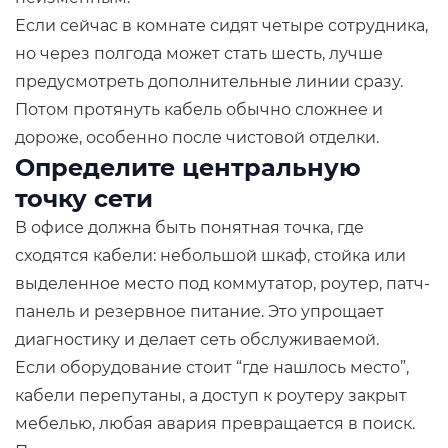
Если сейчас в комнате сидят четыре сотрудника,
но через полгода может стать шесть, лучше
предусмотреть дополнительные линии сразу.
Потом протянуть кабель обычно сложнее и
дороже, особенно после чистовой отделки.
Определите центральную
точку сети
В офисе должна быть понятная точка, где
сходятся кабели: небольшой шкаф, стойка или
выделенное место под коммутатор, роутер, патч-
панель и резервное питание. Это упрощает
диагностику и делает сеть обслуживаемой.
Если оборудование стоит “где нашлось место”,
кабели перепутаны, а доступ к роутеру закрыт
мебелью, любая авария превращается в поиск.