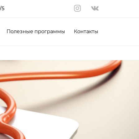
/5
Полезные программы
Контакты