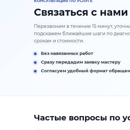
КОНСУЛЬТАЦИЯ ПО УСЛУГЕ
Связаться с нами
Перезвоним в течение 15 минут, уточн
подскажем ближайшие шаги по диагно
срокам и стоимости.
Без навязанных работ
Сразу передадим заявку мастеру
Согласуем удобный формат обраще
Частые вопросы по у