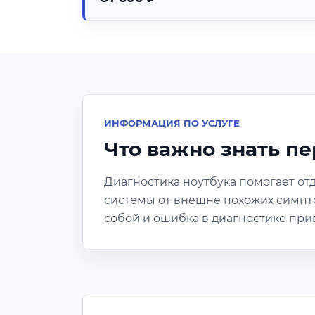
ИНФОРМАЦИЯ ПО УСЛУГЕ
Что важно знать п
Диагностика ноутбука помогает от
системы от внешне похожих симпто
собой и ошибка в диагностике при