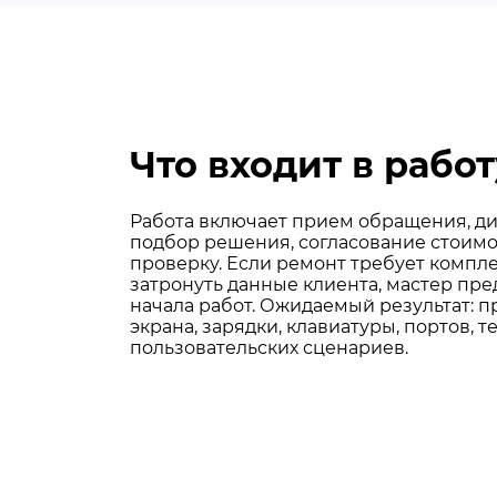
Что входит в работ
Работа включает прием обращения, ди
подбор решения, согласование стоимо
проверку. Если ремонт требует компл
затронуть данные клиента, мастер пре
начала работ. Ожидаемый результат: 
экрана, зарядки, клавиатуры, портов, 
пользовательских сценариев.