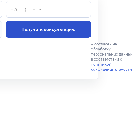
Телефон
Получить консультацию
Я согласен на
обработку
персональных данных
в соответствии с
политикой
конфиденциальности
.