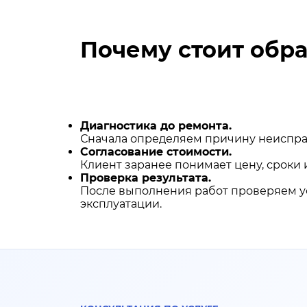
Почему стоит обр
Диагностика до ремонта.
Сначала определяем причину неисправ
Согласование стоимости.
Клиент заранее понимает цену, срок
Проверка результата.
После выполнения работ проверяем ус
эксплуатации.