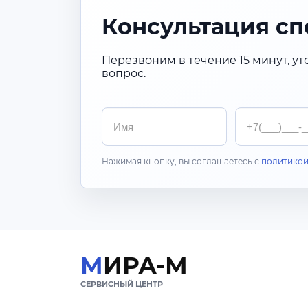
Консультация сп
Перезвоним в течение 15 минут, ут
вопрос.
Имя
Телефон
Нажимая кнопку, вы соглашаетесь с
политикой
МИРА-М
СЕРВИСНЫЙ ЦЕНТР