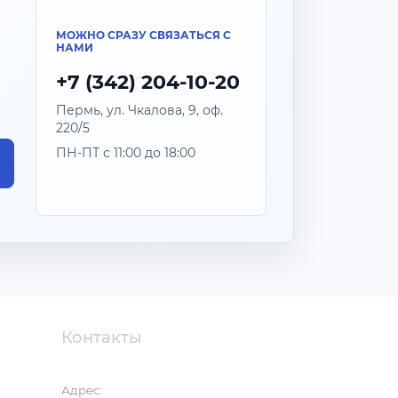
МОЖНО СРАЗУ СВЯЗАТЬСЯ С
НАМИ
+7 (342) 204-10-20
Пермь, ул. Чкалова, 9, оф.
220/5
ПН-ПТ с 11:00 до 18:00
Контакты
Адрес: