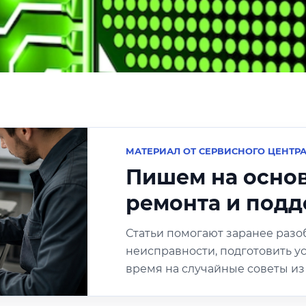
МАТЕРИАЛ ОТ СЕРВИСНОГО ЦЕНТР
Пишем на осно
ремонта и под
Статьи помогают заранее разо
неисправности, подготовить ус
время на случайные советы из