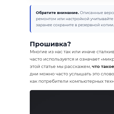
Обратите внимание.
Описанные верси
ремонтом или настройкой учитывайте
заранее сохраните в резервной копии.
Прошивка?
Многие из нас так или иначе сталки
часто используется и означает «ми
этой статье мы расскажем,
что тако
дни можно часто услышать это слово
как потребители компьютерных техн