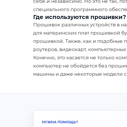
себе и независимо. Но это не так, п
специального программного обеспеч
Где используются прошивки?
Прошивок различных устройств в на
для материнских плат прошивкой бу
прошивкой. Также, как и подобные 
роутеров, видеокарт, компьютерных 
Конечно, это касается не только ко
компьютер не обойдется без прошив
машины и даже некоторые модели с
НУЖНА ПОМОЩЬ?