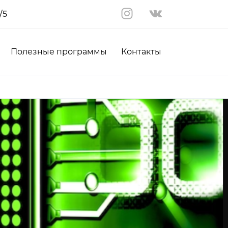
/5
Полезные программы
Контакты